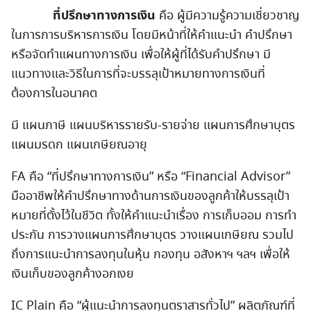
ที่ปรึกษาทางการเงิน
คือ ผู้มีความรู้ความเชี่ยวชาญ
ในการการบริหารการเงิน โดยมีหน้าที่ให้คำแนะนำ คำปรึกษา
หรือจัดทำแผนทางการเงิน เพื่อให้ผู้ที่ได้รับคำปรึกษา มี
แนวทางและวิธีในการที่จะบรรลุเป้าหมายทางการเงินที่
ต้องการในอนาคต
มี แผนภาษี แผนบริหารรายรับ-รายจ่าย แผนการศึกษาบุตร
แผนมรดก แผนเกษียณอายุ
FA คือ “ที่ปรึกษาทางการเงิน” หรือ “Financial Advisor”
มืออาชีพให้คำปรึกษาทางด้านการเงินของลูกค้าให้บรรลุเป้า
หมายที่ตั้งไว้ในชีวิต ทั้งให้คำแนะนำเรื่อง การเก็บออม การทำ
ประกัน การวางแผนการศึกษาบุตร วางแผนเกษียณ รวมไป
ถึงการแนะนำการลงทุนในหุ้น กองทุน อสังหาฯ ฯลฯ เพื่อให้
เงินเก็บของลูกค้างอกเงย
IC Plain คือ “ผู้แนะนำการลงทุนตราสารทั่วไป” ผลิตภัณฑ์ที่