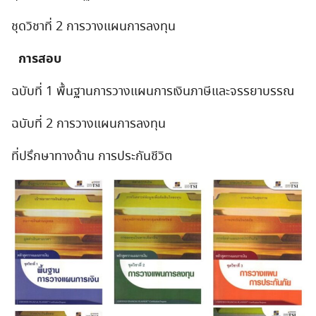
ชุดวิชาที่ 2 การวางแผนการลงทุน
การสอบ
ฉบับที่ 1 พื้นฐานการวางแผนการเงินภาษีและจรรยาบรรณ
ฉบับที่ 2 การวางแผนการลงทุน
ที่ปรึกษาทางด้าน การประกันชีวิต