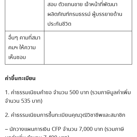
สอบ ตัวแทนขาย เจ้าหน้าที่พัฒนา
ผลิตภัณฑ์กรมธรรม์ ผู้บรรยายด้าน
ประกันชีวิต
อื่นๆ คามที่สมา
คมฯ ให้ความ
เห็นชอบ
ค่าขึ้นทะเบียน
1. ค่าธรรมเนียมคำขอ จำนวน 500 บาท (รวมภาษีมูลค่าเพิ่ม
จำนวน 535 บาท)
2. ค่าธรรมเนียมการขึ้นทะเบียนคุณวุฒิวิชาชีพและสมาชิก
– นักวางแผนการเงิน CFP จำนวน 7,000 บาท (รวมภาษี