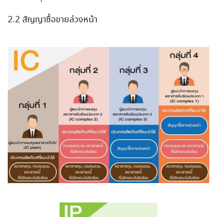
2.2 สัญญาซื้อขายล่วงหน้า