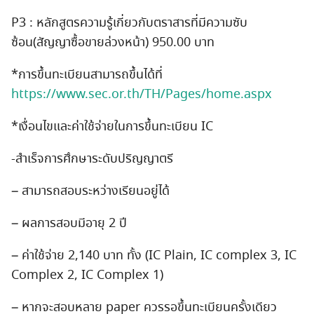
P3 : หลักสูตรความรู้เกี่ยวกับตราสารที่มีความซับ
ซ้อน(สัญญาซื้อขายล่วงหน้า) 950.00 บาท
*การขึ้นทะเบียนสามารถขึ้นได้ที่
https://www.sec.or.th/TH/Pages/home.aspx
*เงื่อนไขและค่าใช้จ่ายในการขึ้นทะเบียน IC
-สำเร็จการศึกษาระดับปริญญาตรี
– สามารถสอบระหว่างเรียนอยู่ได้
– ผลการสอบมีอายุ 2 ปี
– ค่าใช้จ่าย 2,140 บาท ทั้ง (IC Plain, IC complex 3, IC
Complex 2, IC Complex 1)
– หากจะสอบหลาย paper ควรรอขึ้นทะเบียนครั้งเดียว