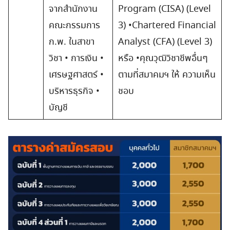
จากสำนักงาน
Program (CISA) (Level
คณะกรรมการ
3) •Chartered Financial
ก.พ. ในสาขา
Analyst (CFA) (Level 3)
วิชา • การเงิน •
หรือ •คุณวุฒิวิชาชีพอื่นๆ
เศรษฐศาสตร์ •
ตามที่สมาคมฯ ให้ ความเห็น
บริหารธุรกิจ •
ชอบ
บัญชี