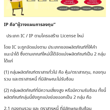
IP คือ“ผู้วางแผนการลงทุน”
ประเภท IC / IP ตามโครงสร้าง License ใหม่
โดย IC จะถูกจัดแบ่งตาม ประเภทของผลิตภัณฑ์ที่ให้คำ
แนะนำได้ ซึ่งตามเกณฑ์ใหม่นี้ได้จัดแบ่งผลิตภัณฑ์เป็น 2 กลุ่ม
ได้แก่
(1) กลุ่มผลิตภัณฑ์ตราสารทั่วไป คือ หุ้ม/ตราสารทุน, กองทุน
รวม และตราสารหนี้ ที่มีลักษณะไม่รับซ้อน
(2) กลุ่มผลิตภัณฑ์ที่มีความเสี่ยงสูง หรือมีความรับซ้อน ทั้งนี้
ผลิตภัณฑ์กลุ่มนี้ยังถูกแบ่งย่อยออกเป็น 2 กลุ่ม คือ
2.1 กองทุนรวม และ ตราสารหนี้ ที่มีลักษณะซับซ้อน