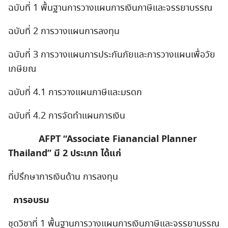
ฉบับที่ 1 พื้นฐานการวางแผนการเงินภาษีและจรรยาบรรณ
ฉบับที่ 2 การวางแผนการลงทุน
ฉบับที่ 3 การวางแผนการประกันภัยและการวางแผนเพื่อวัย
เกษียณ
ฉบับที่ 4.1 การวางแผนภาษีและมรดก
ฉบับที่ 4.2 การจัดทำแผนการเงิน
AFPT “Associate Fianancial Planner
Thailand” มี 2 ประเภท ได้แก่
ที่ปรึกษาการเงินด้าน การลงทุน
การอบรม
ชุดวิชาที่ 1 พื้นฐานการวางแผนการเงินภาษีและจรรยาบรรณ