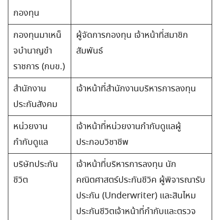
กองทุน
กองทุนมาเหน็
ผู้จัดการกองทุน เจ้าหน้าที่สมาชิก
จบำนาญขำ
สัมพันธ์
ราชการ (กบข.)
สำนักงาน
เจ้าหน้าที่สำนักงานบริหารการลงทุน
ประกันสังคม
หน่วยงาน
เจ้าหน้าที่หน่วยงานกำกับดูแลผู้
กำกับดูแล
ประกอบวิชาชีพ
บริษัทประกัน
เจ้าหน้าที่บริหารการลงทุน นัก
ชีวิต
คณิตศาสตร์ประกันชีวิค ผู้พิจารณารับ
ประกัน (Underwriter) และสินไหม
ประกันชีวิตเจ้าหน้าที่กำกับและตรวจ