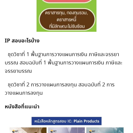
IP สอบอะไรบ้าง
ชุดวิชาที่ 1 พื้นฐานการวางแผนการเงิน ภาษีและจรรยา
บรรณ สอบฉบับที่ 1 พื้นฐานการวางแผนการเงิน ภาษีและ
จรรยาบรรณ
ชุดวิชาที่ 2 การวางแผนการลงทุน สอบฉบับที่ 2 การ
วางแผนการลงทุน
หนังสือที่แนะนำ