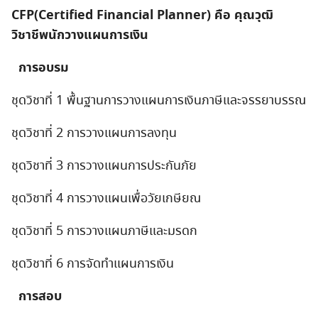
CFP(Certified Financial Planner) คือ คุณวุฒิ
วิชาชีพนักวางแผนการเงิน
การอบรม
ชุดวิชาที่ 1 พื้นฐานการวางแผนการเงินภาษีและจรรยาบรรณ
ชุดวิชาที่ 2 การวางแผนการลงทุน
ชุดวิชาที่ 3 การวางแผนการประกันภัย
ชุดวิชาที่ 4 การวางแผนเพื่อวัยเกษียณ
ชุดวิชาที่ 5 การวางแผนภาษีและมรดก
ชุดวิชาที่ 6 การจัดทำแผนการเงิน
การสอบ