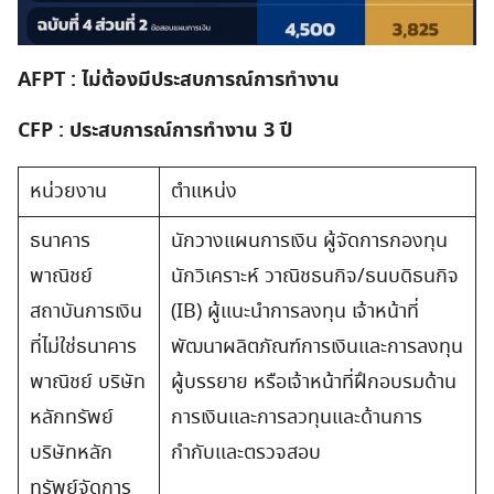
AFPT : ไม่ต้องมีประสบการณ์การทำงาน
CFP : ประสบการณ์การทำงาน 3 ปี
หน่วยงาน
ตำแหน่ง
ธนาคาร
นักวางแผนการเงิน ผู้จัดการกองทุน
พาณิชย์
นักวิเคราะห์ วาณิชธนกิจ/ธนบดิธนกิจ
สถาบันการเงิน
(IB) ผู้แนะนำการลงทุน เจ้าหน้าที่
ที่ไม่ใช่ธนาคาร
พัฒนาผลิตภัณฑ์การเงินและการลงทุน
พาณิชย์ บริษัท
ผู้บรรยาย หรือเจ้าหน้าที่ฝึกอบรมด้าน
หลักทรัพย์
การเงินและการลวทุนและด้านการ
บริษัทหลัก
กำกับและตรวจสอบ
ทรัพย์จัดการ