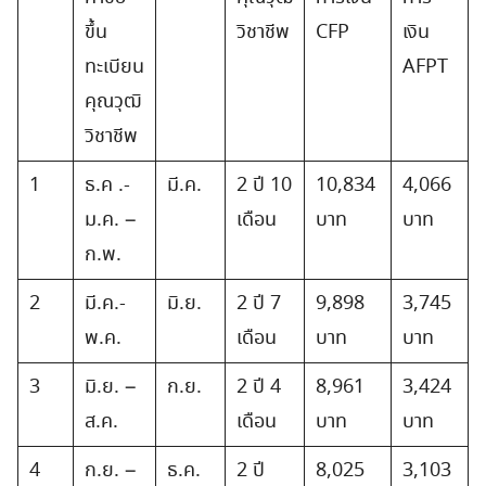
ขึ้น
วิชาชีพ
CFP
เงิน
ทะเบียน
AFPT
คุณวุฒิ
วิชาชีพ
1
ธ.ค .-
มี.ค.
2 ปี 10
10,834
4,066
ม.ค. –
เดือน
บาท
บาท
ก.พ.
2
มี.ค.-
มิ.ย.
2 ปี 7
9,898
3,745
พ.ค.
เดือน
บาท
บาท
3
มิ.ย. –
ก.ย.
2 ปี 4
8,961
3,424
ส.ค.
เดือน
บาท
บาท
4
ก.ย. –
ธ.ค.
2 ปี
8,025
3,103