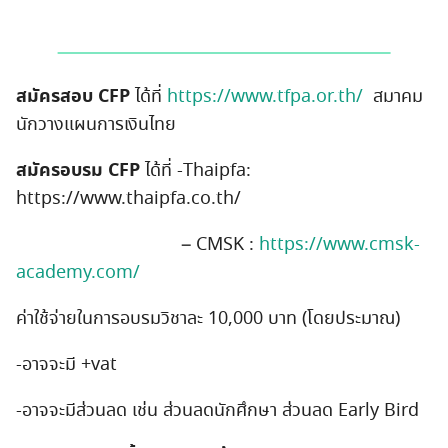
สมัครสอบ CFP
ได้ที่
https://www.tfpa.or.th/
สมาคม
นักวางแผนการเงินไทย
สมัครอบรม CFP
ได้ที่ -Thaipfa:
https://www.thaipfa.co.th/
– CMSK :
https://www.cmsk-
academy.com/
ค่าใช้จ่ายในการอบรมวิชาละ 10,000 บาท (โดยประมาณ)
-อาจจะมี +vat
-อาจจะมีส่วนลด เช่น ส่วนลดนักศึกษา ส่วนลด Early Bird