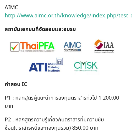
AIMC
http://www.aimc.or.th/knowledge/index.php/test_
สถาบันเอกชนที่จัดสอบและอบรม
ค่าสอบ IC
Search
P1 : หลักสูตรผู้แนะนำการลงทุนตราสารทั่วไป 1,200.00
for:
บาท
P2 : หลักสูตรความรู้เกี่ยวกับตราสารที่มีความซับ
ซ้อน(ตราสารหนี้และกองทุนรวม) 850.00 บาท