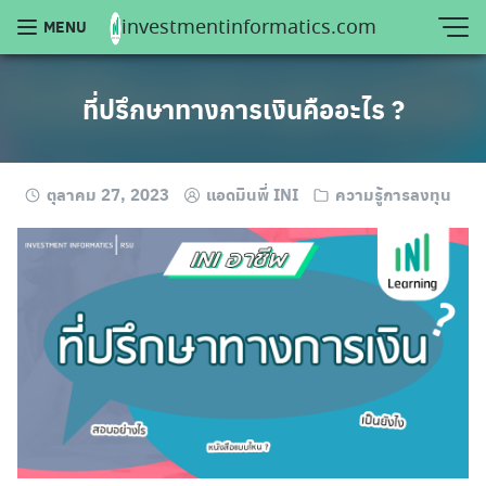
Skip
investmentinformatics.com
MENU
to
content
ที่ปรึกษาทางการเงินคืออะไร ?
ตุลาคม 27, 2023
แอดมินพี่ INI
ความรู้การลงทุน