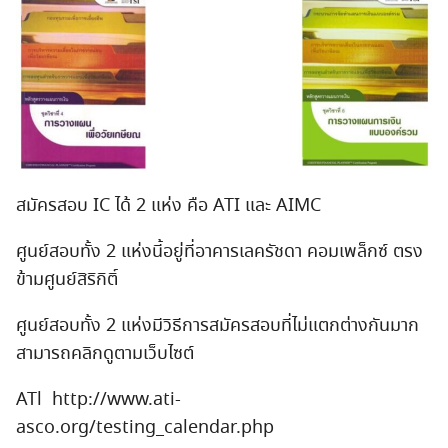
สมัครสอบ IC ได้ 2 แห่ง คือ ATI และ AIMC
ศูนย์สอบทั้ง 2 แห่งนี้อยู่ที่อาคารเลครัชดา คอมเพล็กซ์ ตรง
ข้ามศูนย์สิริกิติ์
ศูนย์สอบทั้ง 2 แห่งมีวิธีการสมัครสอบที่ไม่แตกต่างกันมาก
สามารถคลิกดูตามเว็บไซต์
ATl http://www.ati-
asco.org/testing_calendar.php