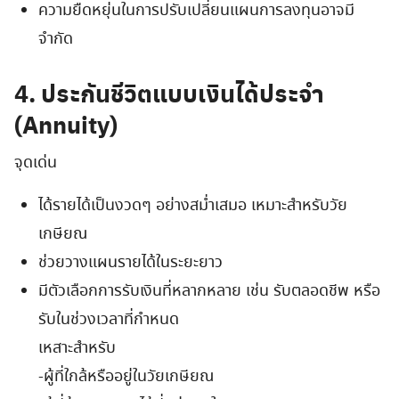
ความยืดหยุ่นในการปรับเปลี่ยนแผนการลงทุนอาจมี
จำกัด
4. ประกันชีวิตแบบเงินได้ประจำ
(Annuity)
จุดเด่น
ได้รายได้เป็นงวดๆ อย่างสม่ำเสมอ เหมาะสำหรับวัย
เกษียณ
ช่วยวางแผนรายได้ในระยะยาว
มีตัวเลือกการรับเงินที่หลากหลาย เช่น รับตลอดชีพ หรือ
รับในช่วงเวลาที่กำหนด
เหสาะสำหรับ
-ผู้ที่ใกล้หรืออยู่ในวัยเกษียณ
Search