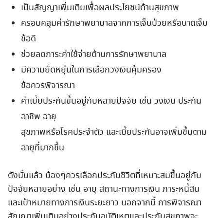
เป็นสัญญาเพิ่มเติมเพื่อผลประโยชน์ด้านสุขภาพ
ครอบคลุมค่ารักษาพยาบาลจากการเจ็บป่วยหรือบาดเจ็บ
ข้อดี
ช่วยลดภาระค่าใช้จ่ายด้านการรักษาพยาบาล
มีความยืดหยุ่นในการเลือกวงเงินคุ้มครอง
ข้อควรพิจารณา
ค่าเบี้ยประกันขึ้นอยู่กับหลายปัจจัย เช่น วงเงิน ประกัน
อาชีพ อายุ
สุขภาพหรือโรคประจำตัว และเบี้ยประกันอาจเพิ่มขึ้นตาม
อายุที่มากขึ้น
ดังนั้นแล้ว น้องๆควรเลือกประกันชีวิตที่เหมาะสมขึ้นอยู่กับ
ปัจจัยหลายอย่าง เช่น อายุ สถานะทางการเงิน ภาระหนี้สิน
และเป้าหมายทางการเงินระยะยาว นอกจากนี้ การพิจารณา
สัญญาเพิ่มเติมอย่างประกันอุบัติเหตุและประกันสุขภาพจะ