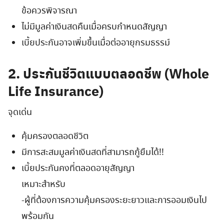
ข้อควรพิจารณา
ไม่มีมูลค่าเงินสดคืนเมื่อครบกำหนดสัญญา
เบี้ยประกันอาจเพิ่มขึ้นเมื่อต่ออายุกรมธรรม์
2. ประกันชีวิตแบบตลอดชีพ (Whole
Life Insurance)
จุดเด่น
คุ้มครองตลอดชีวิต
มีการสะสมมูลค่าเงินสดที่สามารถกู้ยืมได้!!
เบี้ยประกันคงที่ตลอดอายุสัญญา
เหมาะสำหรับ
-ผู้ที่ต้องการความคุ้มครองระยะยาวและการออมเงินไป
พร้อมกัน