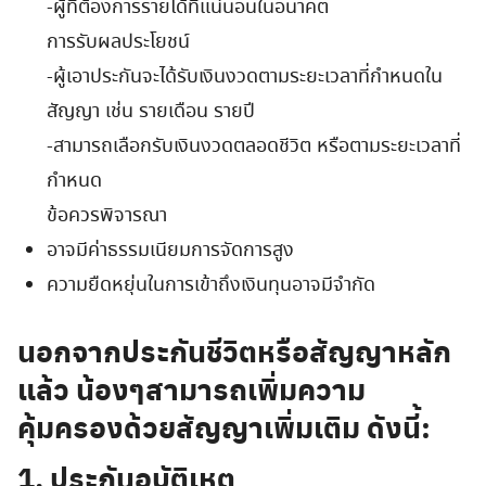
-ผู้ที่ต้องการรายได้ที่แน่นอนในอนาคต
for:
การรับผลประโยชน์
-ผู้เอาประกันจะได้รับเงินงวดตามระยะเวลาที่กำหนดใน
สัญญา เช่น รายเดือน รายปี
-สามารถเลือกรับเงินงวดตลอดชีวิต หรือตามระยะเวลาที่
กำหนด
ข้อควรพิจารณา
อาจมีค่าธรรมเนียมการจัดการสูง
ความยืดหยุ่นในการเข้าถึงเงินทุนอาจมีจำกัด
นอกจากประกันชีวิตหรือสัญญาหลัก
แล้ว น้องๆสามารถเพิ่มความ
คุ้มครองด้วยสัญญาเพิ่มเติม ดังนี้:
1. ประกันอุบัติเหตุ