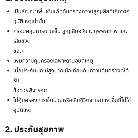
เป็นสัญญาเพิ่มเติมเพื่อคุ้มครองความสูญเสียที่เกิดจาก
อุบัติเหตุเท่านั้น
ครอบคลุมการบาดเจ็บ สูญเสียอวัยวะ ทุพพลภาพ และ
เสียชีวิต
ข้อดี
เพิ่มความคุ้มครองเฉพาะด้านอุบัติเหตุ
เบี้ยประกันมักไม่สูงมากเมื่อเทียบกับความคุ้มครองที่ได้
รับ
ข้อควรพิจารณา
ไม่คุ้มครองการเจ็บป่วยหรือเสียชีวิตจากสาเหตุอื่นที่ไม่ใช่
อุบัติเหตุ
2. ประกันสุขภาพ