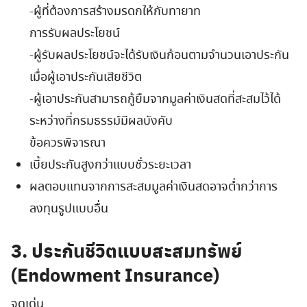
-ผู้ที่ต้องการสร้างมรดกให้กับทายาท
การรับผลประโยชน์
-ผู้รับผลประโยชน์จะได้รับเงินก้อนตามจำนวนเอาประกัน
เมื่อผู้เอาประกันเสียชีวิต
-ผู้เอาประกันสามารถกู้ยืมจากมูลค่าเงินสดที่สะสมไว้ได้
ระหว่างที่กรมธรรม์มีผลบังคับ
ข้อควรพิจารณา
เบี้ยประกันสูงกว่าแบบชั่วระยะเวลา
ผลตอบแทนจากการสะสมมูลค่าเงินสดอาจต่ำกว่าการ
ลงทุนรูปแบบอื่น
3. ประกันชีวิตแบบสะสมทรัพย์
(Endowment Insurance)
จุดเด่น