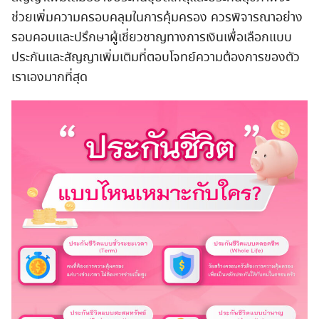
ช่วยเพิ่มความครอบคลุมในการคุ้มครอง ควรพิจารณาอย่าง
รอบคอบและปรึกษาผู้เชี่ยวชาญทางการเงินเพื่อเลือกแบบ
ประกันและสัญญาเพิ่มเติมที่ตอบโจทย์ความต้องการของตัว
เราเองมากที่สุด