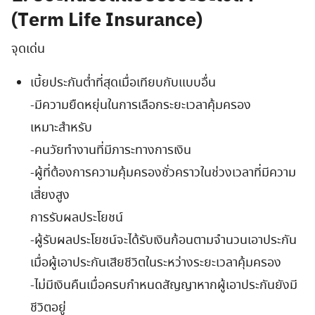
(Term Life Insurance)
จุดเด่น
เบี้ยประกันต่ำที่สุดเมื่อเทียบกับแบบอื่น
-มีความยืดหยุ่นในการเลือกระยะเวลาคุ้มครอง
เหมาะสำหรับ
-คนวัยทำงานที่มีภาระทางการเงิน
-ผู้ที่ต้องการความคุ้มครองชั่วคราวในช่วงเวลาที่มีความ
เสี่ยงสูง
การรับผลประโยชน์
-ผู้รับผลประโยชน์จะได้รับเงินก้อนตามจำนวนเอาประกัน
เมื่อผู้เอาประกันเสียชีวิตในระหว่างระยะเวลาคุ้มครอง
-ไม่มีเงินคืนเมื่อครบกำหนดสัญญาหากผู้เอาประกันยังมี
ชีวิตอยู่