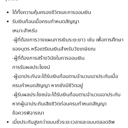
ได้ทั้งความคุ้มครองชีวิตและการออมเงิน
รับเงินก้อนเมื่อครบกำหนดสัญญา
เหมาะสำหรับ
-ผู้ที่ต้องการวางแผนการเงินระยะยาว เช่น เพื่อการศึกษา
ของบุตร หรือเตรียมเงินสำหรับวัยเกษียณ
-ผู้ที่ต้องการสร้างวินัยในการออมเงิน
การรับผลประโยชน์
-ผู้เอาประกันจะได้รับเงินก้อนตามจำนวนเอาประกันเมื่อ
ครบกำหนดสัญญา หากยังมีชีวิตอยู่
-ผู้รับผลประโยชน์จะได้รับเงินก้อนตามจำนวนเอาประกัน
หากผู้เอาประกันเสียชีวิตก่อนครบกำหนดสัญญา
ข้อควรพิจารณา
เบี้ยประกันสูงกว่าแบบชั่วระยะเวลาและแบบตลอดชีพ