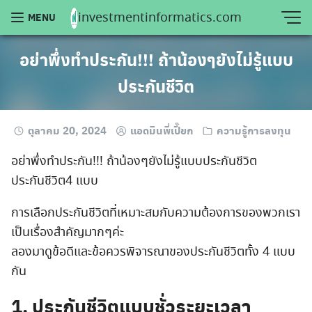
Skip
investmentinformatics.com
MENU
to
content
อย่าพึ่งทำประกัน!!! ถ้าน้องๆยังไม่รู้แบบ
ประกันชีวิต
ตุลาคม 20, 2024
แอดมินพี่เปี๊ยก
ความรู้การลงทุน
อย่าพึ่งทำประกัน!!! ถ้าน้องๆยังไม่รู้แบบประกันชีวิต
ประกันชีวิต4 แบบ
การเลือกประกันชีวิตที่เหมาะสมกับความต้องการของพวกเรา
เป็นเรื่องสำคัญมากๆค่ะ
ลองมาดูข้อดีและข้อควรพิจารณาของประกันชีวิตทั้ง 4 แบบ
กัน
1. ประกันชีวิตแบบชั่วระยะเวลา