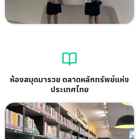
ห้องสมุดมารวย ตลาดหลักทรัพย์แห่ง
ประเทศไทย