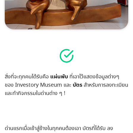
แผ่นพับ
สิ่งที่จะทุกคนได้รับคือ
ที่เอาไว้แสดงข้อมูลต่างๆ
บัตร
ของ Investory Museum และ
สำหรับการลงทะเบียน
และทำกิจกรรมในด่านต่าง ๆ !
ด่านแรกเมื่อเข้าสู่ข้างในทุกคนต้องเอา บัตรที่ได้รับ ลง