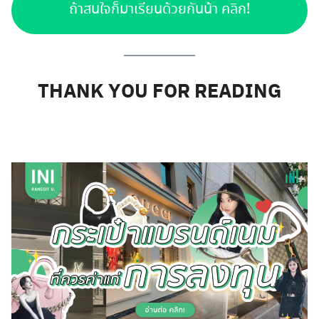
ถ้าสนใจก็มาเรียนด้วยกันน้า คลิก!
THANK YOU FOR READING