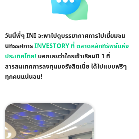
วันนี้พี่ๆ INI จะพาไปดูบรรยากาศการไปเยี่ยมชม
นิทรรศการ
INVESTORY ที่ ตลาดหลักทรัพย์แห่ง
ประเทศไทย!
บอกเลยว่าใครเข้าเรียนปี 1 ที่
สารสนเทศการลงทุนมอรังสิตเนี่ย ได้ไปแบบฟรีๆ
ทุกคนแน่นอน!