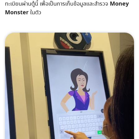
Money
ทะเบียนผ่านตู้นี้ เพื่อเป็นการเก็บข้อมูลและสำรวจ
Monster
ในตัว