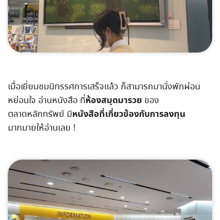
เมื่อเยี่ยมชมนิทรรศการเสร็จแล้ว ก็สามารถมานั่งพักผ่อน
ห้องสมุดมารวย
หย่อนใจ อ่านหนังสือ ที่
ของ
หนังสือที่เกี่ยวข้องกับการลงทุน
ตลาดหลักทรัพย์ มี
มากมายให้อ่านเลย !